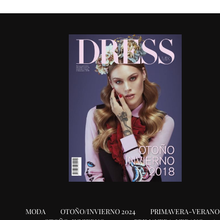
MODA
OTOÑO/INVIERNO 2024
PRIMAVERA-VERANO 