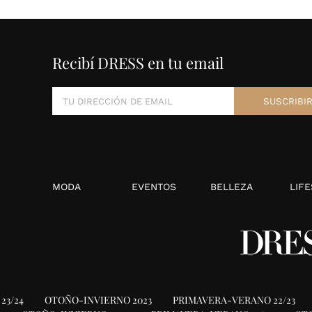
Recibí DRESS en tu email
MODA
EVENTOS
BELLEZA
LIFE
23/24
OTOÑO-INVIERNO 2023
PRIMAVERA-VERANO 22/23