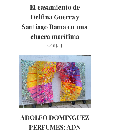
El casamiento de
Delfina Guerra y
Santiago Rama en una
chacra marítima
Con [...]
ADOLFO DOMINGUEZ
PERFUMES: ADN