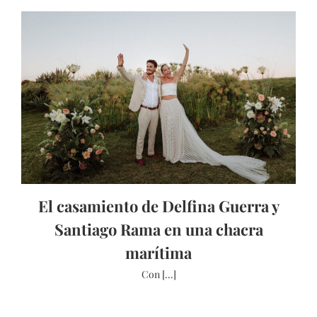
El casamiento de Delfina Guerra y
Santiago Rama en una chacra
marítima
Con [...]