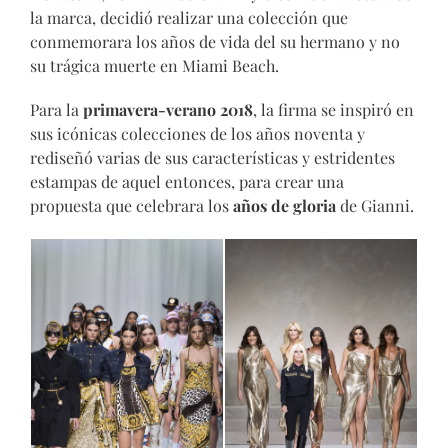
la marca, decidió realizar una colección que
conmemorara los años de vida del su hermano y no
su trágica muerte en Miami Beach.
Para la
primavera-verano 2018
, la firma se inspiró en
sus icónicas colecciones de los años noventa y
rediseñó varias de sus características y estridentes
estampas de aquel entonces, para crear una
propuesta que celebrara los
años de gloria
de Gianni.