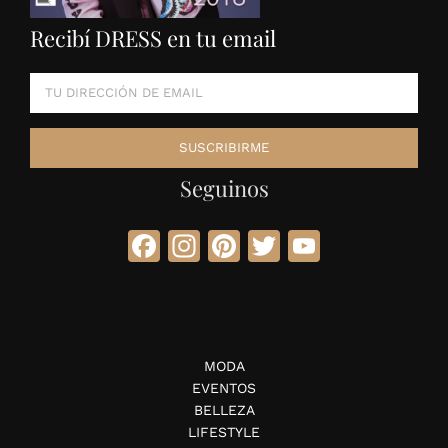
Recibí DRESS en tu email
Seguinos
Facebook
Instagram
Pinterest
Twitter
YouTube
MODA
EVENTOS
BELLEZA
LIFESTYLE