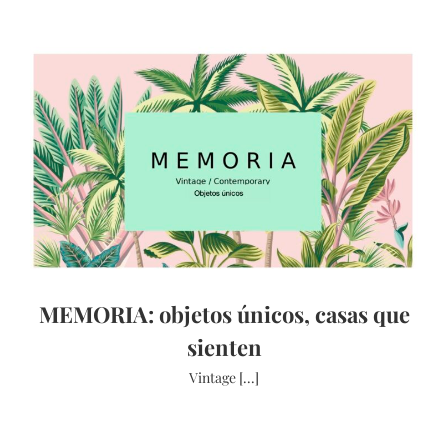
MEMORIA: objetos únicos, casas que
sienten
Vintage [...]