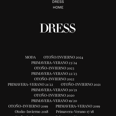
DRESS
HOME
MODA
OTOÑO/INVIERNO 2024
PRIMAVERA-VERANO 23/24
OTOÑO-INVIERNO 2023
PRIMAVERA-VERANO 22/23
OTOÑO-INVIERNO 2022
PRIMAVERA-VERANO 21/22
OTOÑO-INVIERNO 2021
PRIMAVERA-VERANO 20/21
OTOÑO-INVIERNO 2020
PRIMAVERA-VERANO 19/20
OTOÑO-INVIERNO 2019
PRIMAVERA-VERANO 2019
Otoño-Invierno 2018
Primavera-Verano 17/18