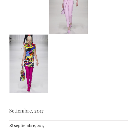
Setiembre, 2017.
28 septiembre, 2017