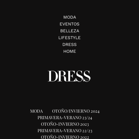
MODA
EVENTOS
BELLEZA
LIFESTYLE
DRESS
HOME
MODA
OTOÑO/INVIERNO 2024
PRIMAVERA-VERANO 23/24
OTOÑO-INVIERNO 2023
PRIMAVERA-VERANO 22/23
OTOÑO-INVIERNO 2022