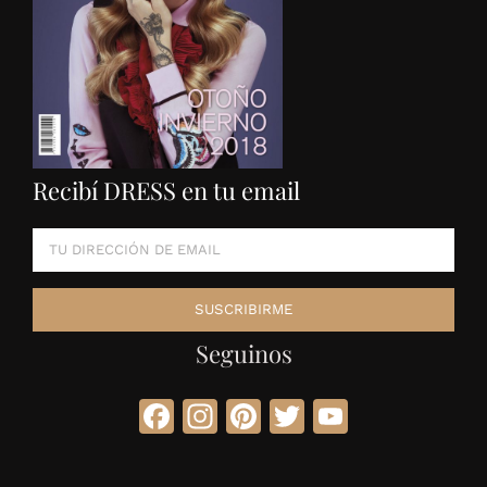
Recibí DRESS en tu email
Seguinos
Facebook
Instagram
Pinterest
Twitter
YouTube