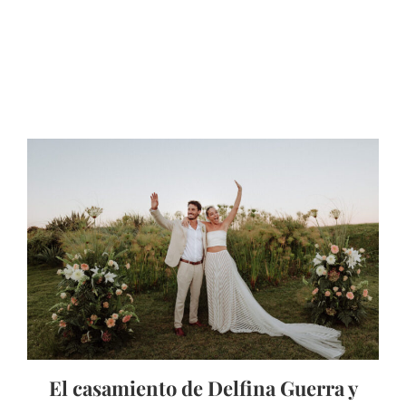
El casamiento de Delfina Guerra y