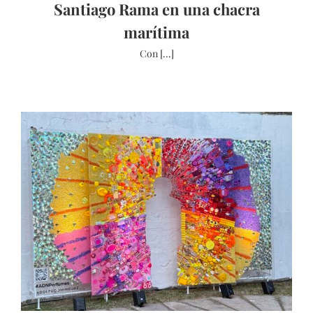
Santiago Rama en una chacra
marítima
Con [...]