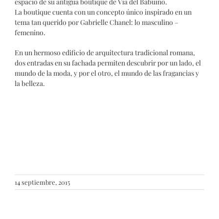
espacio de su antigua boutique de Via del Babuino.
La boutique cuenta con un concepto único inspirado en un
tema tan querido por Gabrielle Chanel: lo masculino –
femenino.
En un hermoso edificio de arquitectura tradicional romana,
dos entradas en su fachada permiten descubrir por un lado, el
mundo de la moda, y por el otro, el mundo de las fragancias y
la belleza.
14 septiembre, 2015