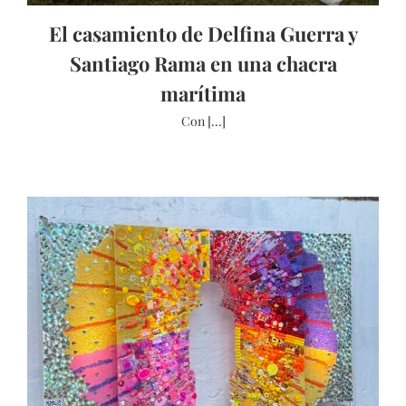
El casamiento de Delfina Guerra y
Santiago Rama en una chacra
marítima
Con [...]