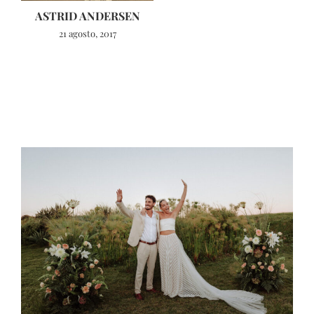
ASTRID ANDERSEN
21 agosto, 2017