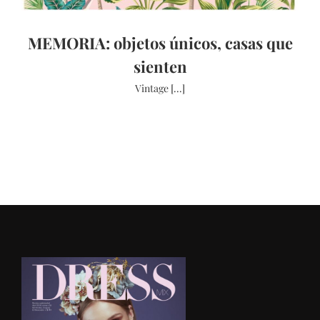
MEMORIA: objetos únicos, casas que
sienten
Vintage [...]