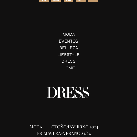
MODA
EVENTOS
BELLEZA
LIFESTYLE
DRESS
HOME
MODA
OTOÑO/INVIERNO 2024
PRIMAVERA-VERANO 23/24