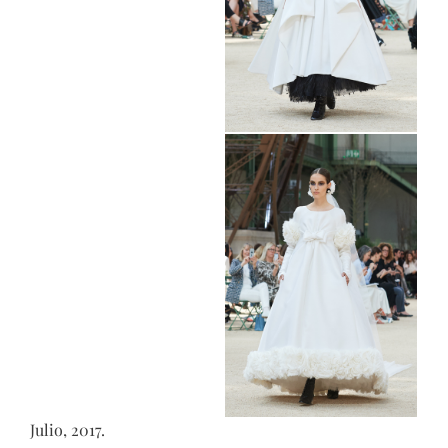
Julio, 2017.