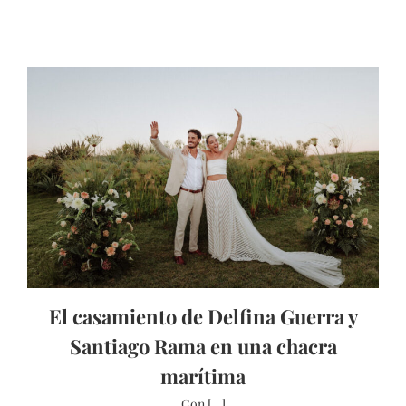
El casamiento de Delfina Guerra y
Santiago Rama en una chacra
marítima
Con [...]