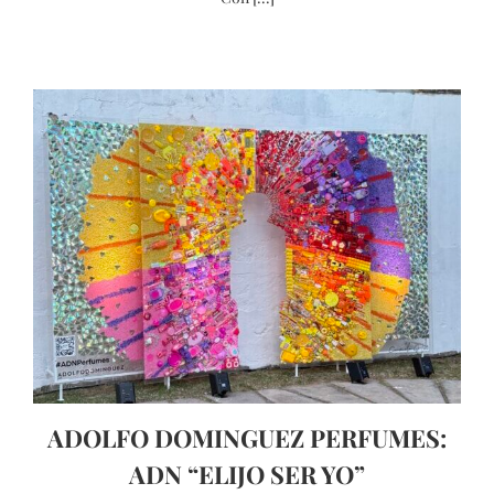
ADOLFO DOMINGUEZ PERFUMES:
ADN “ELIJO SER YO”