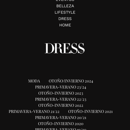
BELLEZA
LIFESTYLE
DRESS
HOME
MODA
OTOÑO/INVIERNO 2024
PRIMAVERA-VERANO 23/24
OTOÑO-INVIERNO 2023
PRIMAVERA-VERANO 22/23
OTOÑO-INVIERNO 2022
PRIMAVERA-VERANO 21/22
OTOÑO-INVIERNO 2021
PRIMAVERA-VERANO 20/21
OTOÑO-INVIERNO 2020
PRIMAVERA-VERANO 19/20