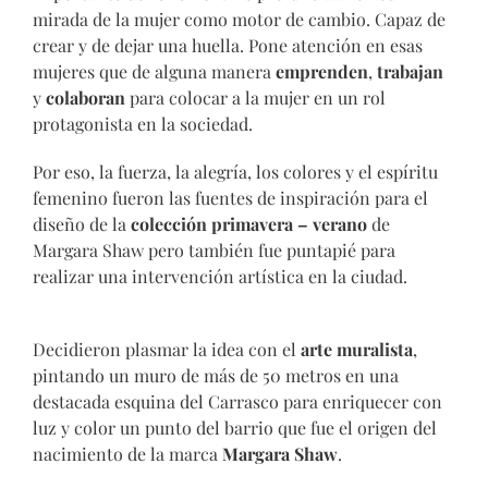
mirada de la mujer como motor de cambio. Capaz de
crear y de dejar una huella. Pone atención en esas
mujeres que de alguna manera
emprenden
,
trabajan
y
colaboran
para colocar a la mujer en un rol
protagonista en la sociedad.
Por eso, la fuerza, la alegría, los colores y el espíritu
femenino fueron las fuentes de inspiración para el
diseño de la
colección primavera – verano
de
Margara Shaw pero también fue puntapié para
realizar una intervención artística en la ciudad.
Decidieron plasmar la idea con el
arte muralista
,
pintando un muro de más de 50 metros en una
destacada esquina del Carrasco para enriquecer con
luz y color un punto del barrio que fue el origen del
nacimiento de la marca
Margara Shaw
.