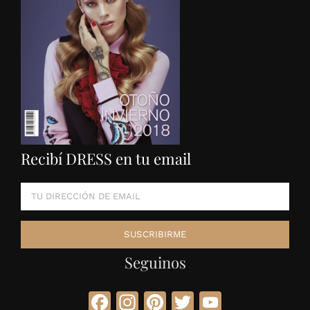
Recibí DRESS en tu email
Seguinos
Facebook
Instagram
Pinterest
Twitter
YouTube