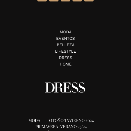
MODA
EVENTOS
BELLEZA
LIFESTYLE
DRESS
HOME
MODA
OTOÑO/INVIERNO 2024
PRIMAVERA-VERANO 23/24