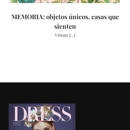
MEMORIA: objetos únicos, casas que
sienten
Vintage [...]