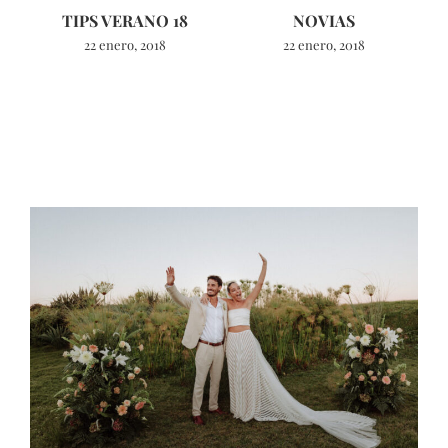
TIPS VERANO 18
NOVIAS
22 enero, 2018
22 enero, 2018