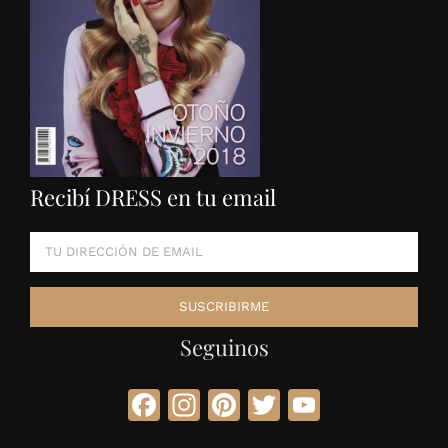
Recibí DRESS en tu email
Seguinos
Facebook
Instagram
Pinterest
Twitter
YouTube