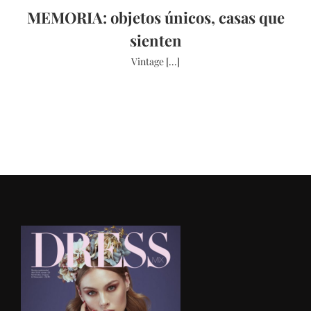
MEMORIA: objetos únicos, casas que
sienten
Vintage [...]