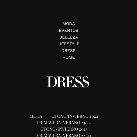
MODA
EVENTOS
BELLEZA
LIFESTYLE
DRESS
HOME
MODA
OTOÑO/INVIERNO 2024
PRIMAVERA-VERANO 23/24
OTOÑO-INVIERNO 2023
PRIMAVERA-VERANO 22/23