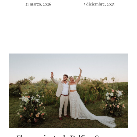
21 marzo, 2026
5 diciembre, 2025