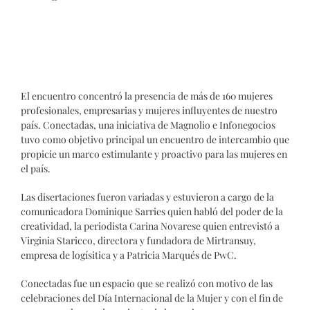
El encuentro concentró la presencia de más de 160 mujeres
profesionales, empresarias y mujeres influyentes de nuestro
país. Conectadas, una iniciativa de Magnolio e Infonegocios
tuvo como objetivo principal un encuentro de intercambio que
propicie un marco estimulante y proactivo para las mujeres en
el país.
Las disertaciones fueron variadas y estuvieron a cargo de la
comunicadora Dominique Sarries quien habló del poder de la
creatividad, la periodista Carina Novarese quien entrevistó a
Virginia Staricco, directora y fundadora de Mirtransuy,
empresa de logísitica y a Patricia Marqués de PwC.
Conectadas fue un espacio que se realizó con motivo de las
celebraciones del Día Internacional de la Mujer y con el fin de