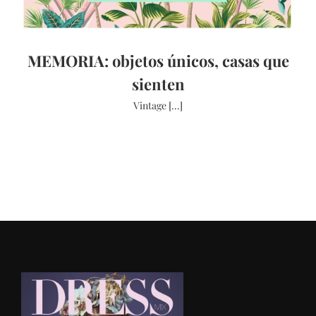
MEMORIA: objetos únicos, casas que
sienten
Vintage [...]