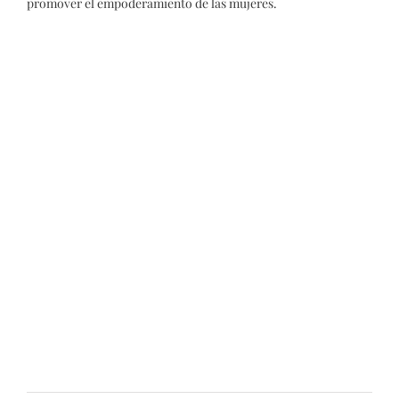
promover el empoderamiento de las mujeres.