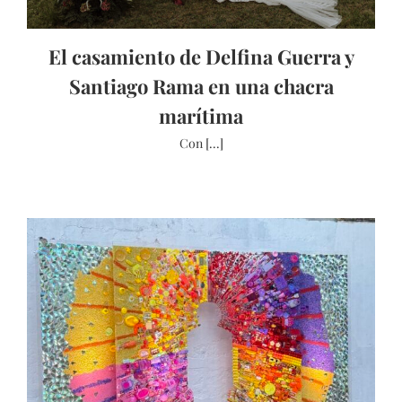
El casamiento de Delfina Guerra y
Santiago Rama en una chacra
marítima
Con [...]