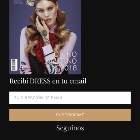
Recibí DRESS en tu email
Seguinos