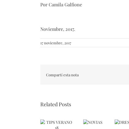
Por Camila Galfione
Noviembre, 2017.
17 noviembre, 2017
Compartí esta nota
Related Posts