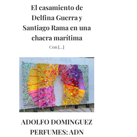
El casamiento de
Delfina Guerra y
Santiago Rama en una
chacra marítima
Con [...]
ADOLFO DOMINGUEZ
PERFUMES: ADN