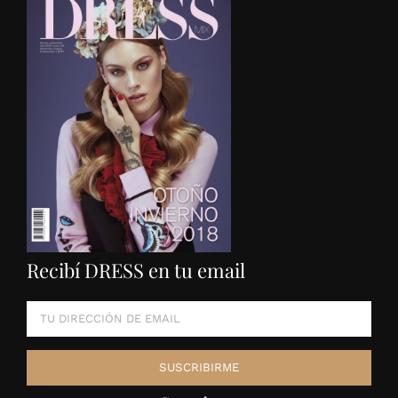
Recibí DRESS en tu email