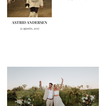
ASTRID ANDERSEN
21 agosto, 2017