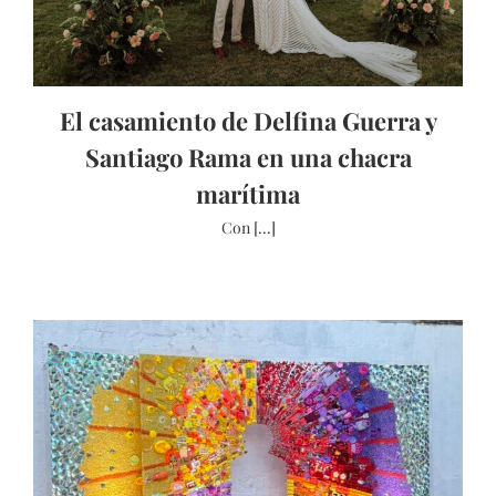
El casamiento de Delfina Guerra y
Santiago Rama en una chacra
marítima
Con [...]