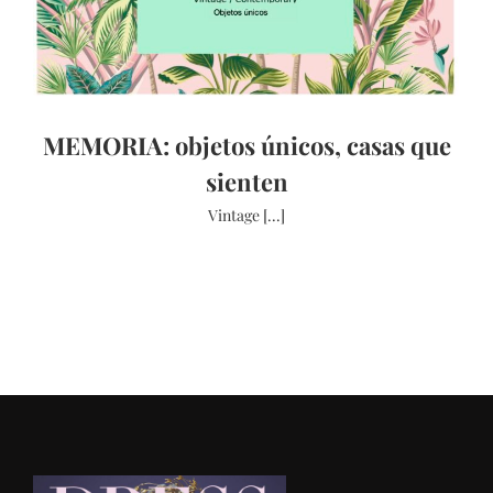
MEMORIA: objetos únicos, casas que
sienten
Vintage [...]