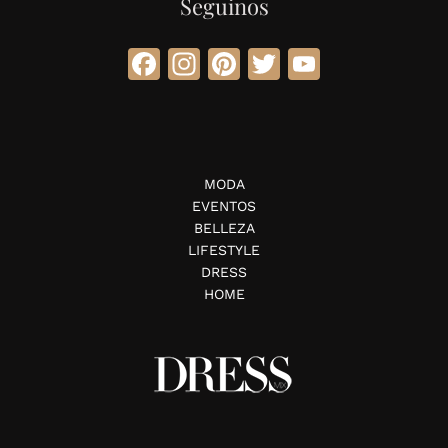
Seguinos
Facebook
Instagram
Pinterest
Twitter
YouTube
MODA
EVENTOS
BELLEZA
LIFESTYLE
DRESS
HOME