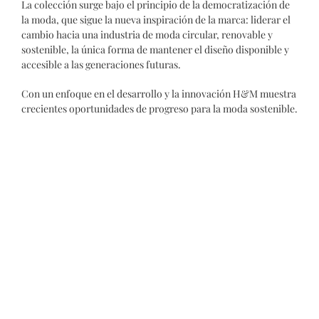
La colección surge bajo el principio de la democratización de
la moda, que sigue la nueva inspiración de la marca: liderar el
cambio hacia una industria de moda circular, renovable y
sostenible, la única forma de mantener el diseño disponible y
accesible a las generaciones futuras.
Con un enfoque en el desarrollo y la innovación H&M muestra
crecientes oportunidades de progreso para la moda sostenible.