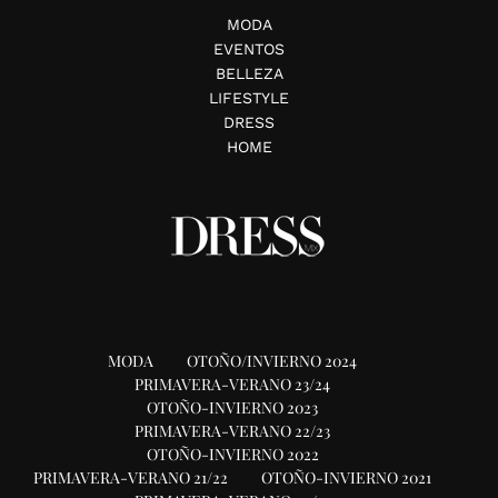
MODA
EVENTOS
BELLEZA
LIFESTYLE
DRESS
HOME
MODA
OTOÑO/INVIERNO 2024
PRIMAVERA-VERANO 23/24
OTOÑO-INVIERNO 2023
PRIMAVERA-VERANO 22/23
OTOÑO-INVIERNO 2022
PRIMAVERA-VERANO 21/22
OTOÑO-INVIERNO 2021