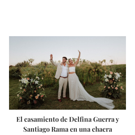
El casamiento de Delfina Guerra y
Santiago Rama en una chacra