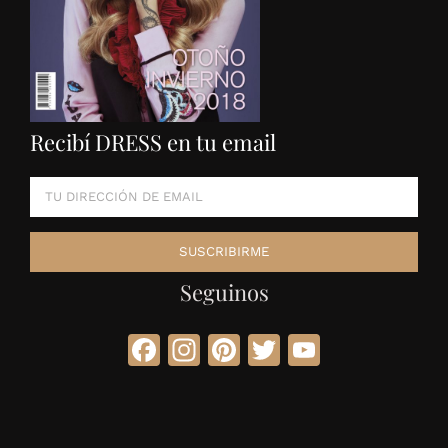
Recibí DRESS en tu email
Seguinos
Facebook
Instagram
Pinterest
Twitter
YouTube