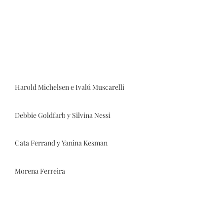
Harold Michelsen e Ivalú Muscarelli
Debbie Goldfarb y Silvina Nessi
Cata Ferrand y Yanina Kesman
Morena Ferreira