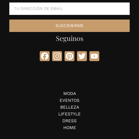
Seguinos
Facebook
Instagram
Pinterest
Twitter
YouTube
MODA
EVENTOS
BELLEZA
LIFESTYLE
DRESS
HOME