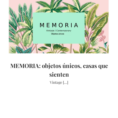
MEMORIA: objetos únicos, casas que
sienten
Vintage [...]