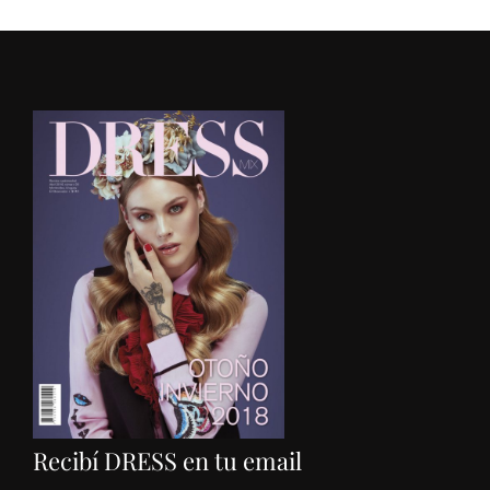
Recibí DRESS en tu email