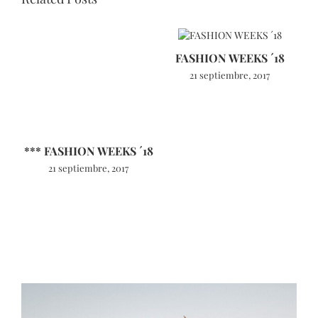
FASHION WEEKS ´18
21 septiembre, 2017
*** FASHION WEEKS ´18
21 septiembre, 2017