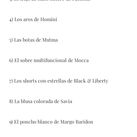
4) Los aros de Homini
5) Las botas de Mutma
6) El sobre multifuncional de Mocca
7) Los shorts con estrellas de Black & Liberty
8) La blusa colorada de Savia
9) El poncho blanco de Margo Baridon