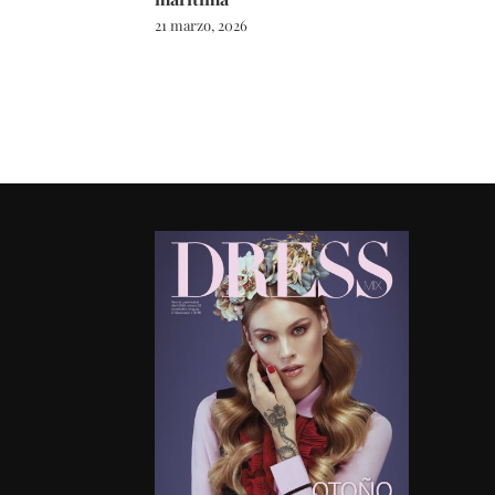
21 marzo, 2026