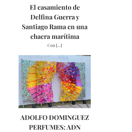
El casamiento de
Delfina Guerra y
Santiago Rama en una
chacra marítima
Con [...]
ADOLFO DOMINGUEZ
PERFUMES: ADN