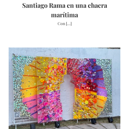
Santiago Rama en una chacra
marítima
Con [...]