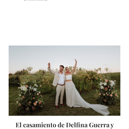
El casamiento de Delfina Guerra y