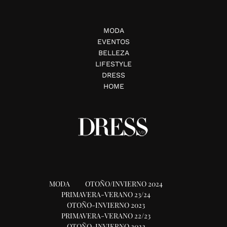
MODA
EVENTOS
BELLEZA
LIFESTYLE
DRESS
HOME
MODA
OTOÑO/INVIERNO 2024
PRIMAVERA-VERANO 23/24
OTOÑO-INVIERNO 2023
PRIMAVERA-VERANO 22/23
OTOÑO-INVIERNO 2022