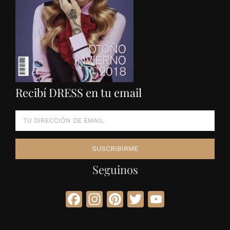
Recibí DRESS en tu email
Seguinos
Facebook
Instagram
Pinterest
Twitter
YouTube