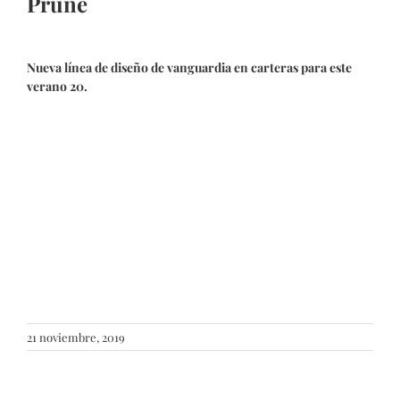
Prüne
Nueva línea de diseño de vanguardia en carteras para este
verano 20.
21 noviembre, 2019