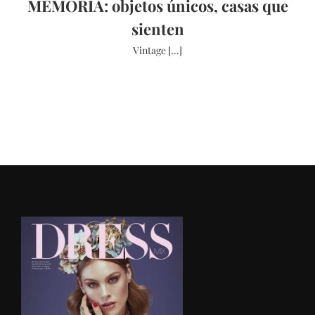
MEMORIA: objetos únicos, casas que
sienten
Vintage [...]