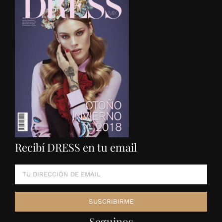
Recibí DRESS en tu email
Seguinos