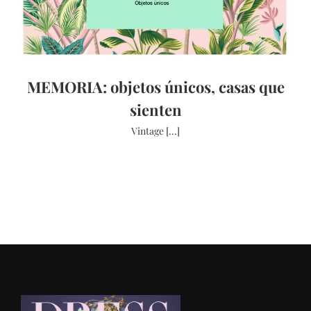
MEMORIA: objetos únicos, casas que
sienten
Vintage [...]