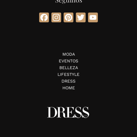
Facebook
Instagram
Pinterest
Twitter
YouTube
MODA
EVENTOS
BELLEZA
LIFESTYLE
DRESS
HOME