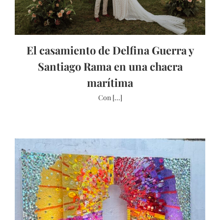
El casamiento de Delfina Guerra y
Santiago Rama en una chacra
marítima
Con [...]