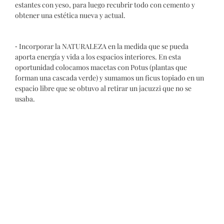
estantes con yeso, para luego recubrir todo con cemento y
obtener una estética nueva y actual.
⁃ Incorporar la NATURALEZA en la medida que se pueda
aporta energía y vida a los espacios interiores. En esta
oportunidad colocamos macetas con Potus (plantas que
forman una cascada verde) y sumamos un ficus topiado en un
espacio libre que se obtuvo al retirar un jacuzzi que no se
usaba.