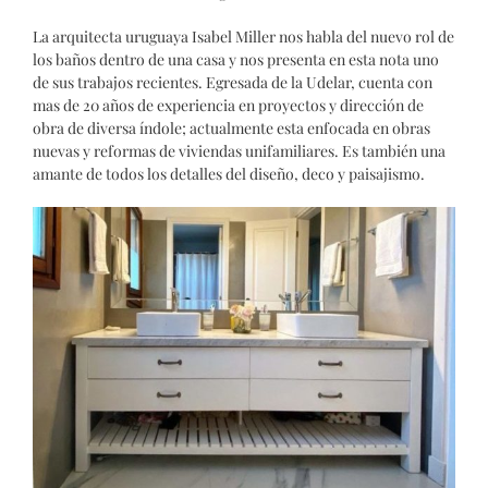
La arquitecta uruguaya Isabel Miller nos habla del nuevo rol de
los baños dentro de una casa y nos presenta en esta nota uno
de sus trabajos recientes.
Egresada de la Udelar, cuenta con
mas de 20 años de experiencia en proyectos y dirección de
obra de diversa índole; actualmente esta enfocada en obras
nuevas y reformas de viviendas unifamiliares. Es también una
amante de todos los detalles del diseño, deco y paisajismo.