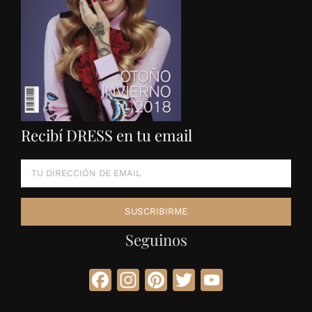
Recibí DRESS en tu email
Seguinos
Facebook
Instagram
Pinterest
Twitter
YouTube