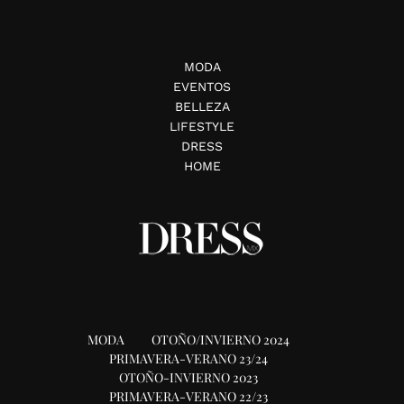
MODA
EVENTOS
BELLEZA
LIFESTYLE
DRESS
HOME
MODA
OTOÑO/INVIERNO 2024
PRIMAVERA-VERANO 23/24
OTOÑO-INVIERNO 2023
PRIMAVERA-VERANO 22/23