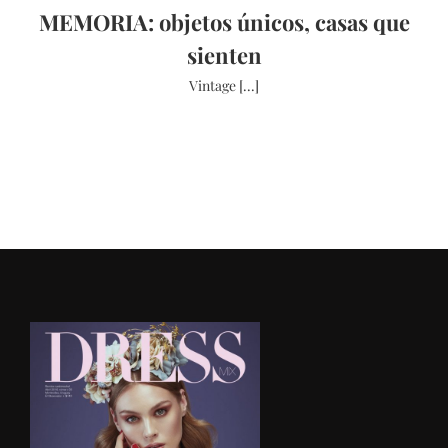
MEMORIA: objetos únicos, casas que
sienten
Vintage [...]