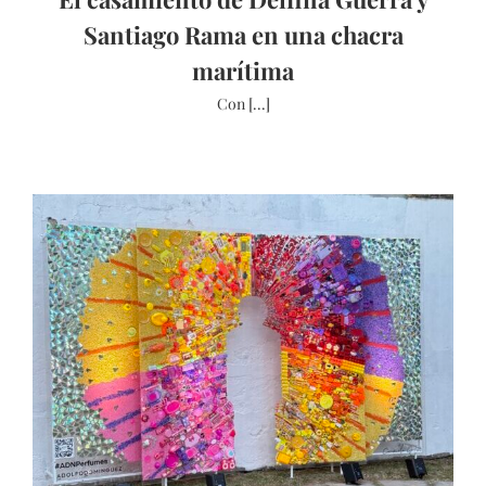
Santiago Rama en una chacra
marítima
Con [...]