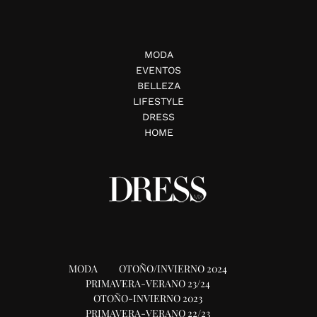
MODA
EVENTOS
BELLEZA
LIFESTYLE
DRESS
HOME
MODA
OTOÑO/INVIERNO 2024
PRIMAVERA-VERANO 23/24
OTOÑO-INVIERNO 2023
PRIMAVERA-VERANO 22/23