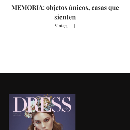
MEMORIA: objetos únicos, casas que
sienten
Vintage [...]