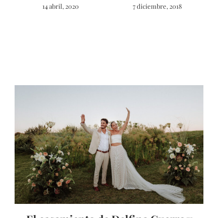
14 abril, 2020
7 diciembre, 2018