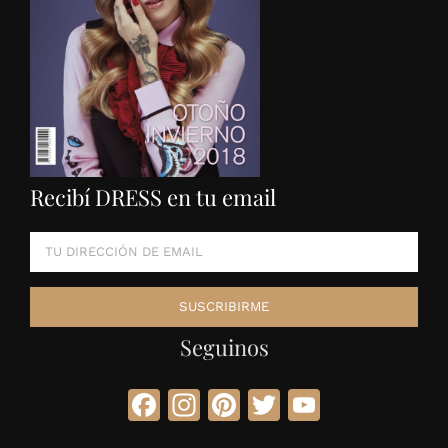
Recibí DRESS en tu email
Seguinos
Facebook
Instagram
Pinterest
Twitter
YouTube