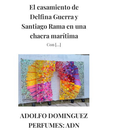
El casamiento de
Delfina Guerra y
Santiago Rama en una
chacra marítima
Con [...]
ADOLFO DOMINGUEZ
PERFUMES: ADN