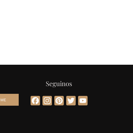
Seguinos
Facebook
Instagram
Pinterest
Twitter
YouTube