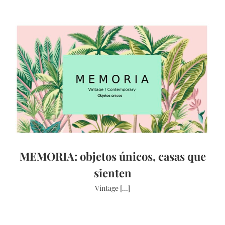
MEMORIA: objetos únicos, casas que
sienten
Vintage [...]