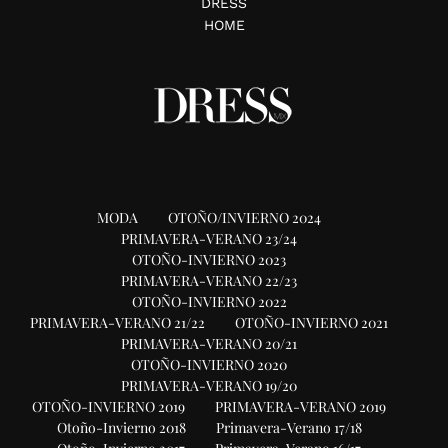
DRESS
HOME
MODA
OTOÑO/INVIERNO 2024
PRIMAVERA-VERANO 23/24
OTOÑO-INVIERNO 2023
PRIMAVERA-VERANO 22/23
OTOÑO-INVIERNO 2022
PRIMAVERA-VERANO 21/22
OTOÑO-INVIERNO 2021
PRIMAVERA-VERANO 20/21
OTOÑO-INVIERNO 2020
PRIMAVERA-VERANO 19/20
OTOÑO-INVIERNO 2019
PRIMAVERA-VERANO 2019
Otoño-Invierno 2018
Primavera-Verano 17/18