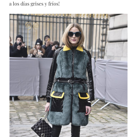
a los días grises y fríos!