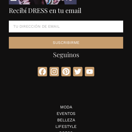
Recibí DRESS en tu email
Seguinos
Facebook
Instagram
Pinterest
Twitter
YouTube
MODA
EVENTOS
BELLEZA
LIFESTYLE