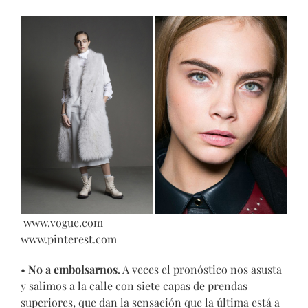
www.vogue.com
www.pinterest.com
•
No a embolsarnos
. A veces el pronóstico nos asusta
y salimos a la calle con siete capas de prendas
superiores, que dan la sensación que la última está a