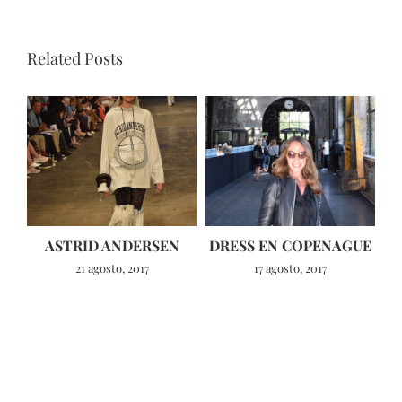
Related Posts
ASTRID ANDERSEN
DRESS EN COPENAGUE
21 agosto, 2017
17 agosto, 2017