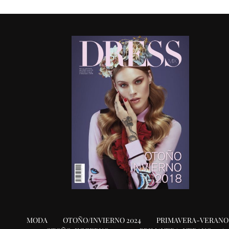
MODA
OTOÑO/INVIERNO 2024
PRIMAVERA-VERANO 