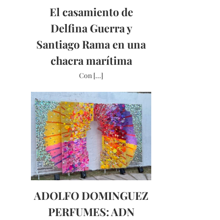
El casamiento de
Delfina Guerra y
Santiago Rama en una
chacra marítima
Con [...]
ADOLFO DOMINGUEZ
PERFUMES: ADN