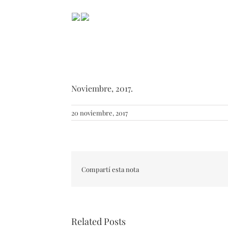
Noviembre, 2017.
20 noviembre, 2017
Compartí esta nota
Related Posts