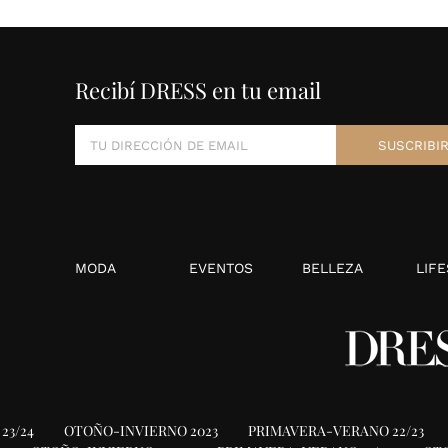
Recibí DRESS en tu email
MODA
EVENTOS
BELLEZA
LIFE
23/24
OTOÑO-INVIERNO 2023
PRIMAVERA-VERANO 22/23