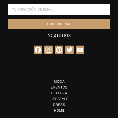
Seguinos
Facebook
Instagram
Pinterest
Twitter
YouTube
MODA
EVENTOS
BELLEZA
LIFESTYLE
DRESS
HOME