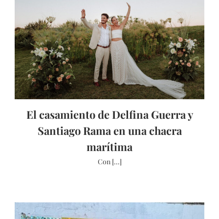
El casamiento de Delfina Guerra y
Santiago Rama en una chacra
marítima
Con [...]