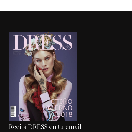
Recibí DRESS en tu email