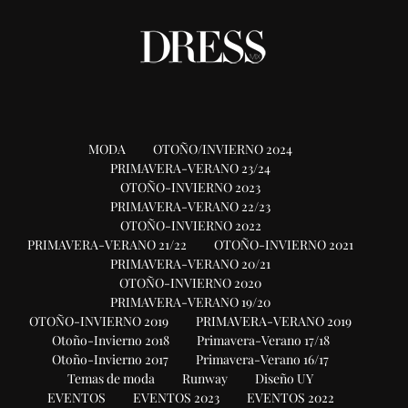
MODA
OTOÑO/INVIERNO 2024
PRIMAVERA-VERANO 23/24
OTOÑO-INVIERNO 2023
PRIMAVERA-VERANO 22/23
OTOÑO-INVIERNO 2022
PRIMAVERA-VERANO 21/22
OTOÑO-INVIERNO 2021
PRIMAVERA-VERANO 20/21
OTOÑO-INVIERNO 2020
PRIMAVERA-VERANO 19/20
OTOÑO-INVIERNO 2019
PRIMAVERA-VERANO 2019
Otoño-Invierno 2018
Primavera-Verano 17/18
Otoño-Invierno 2017
Primavera-Verano 16/17
Temas de moda
Runway
Diseño UY
EVENTOS
EVENTOS 2023
EVENTOS 2022