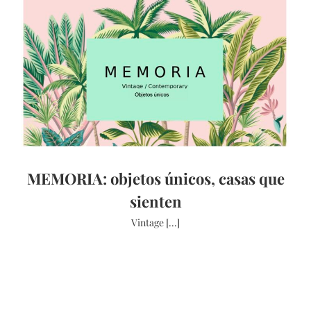
MEMORIA: objetos únicos, casas que
sienten
Vintage [...]