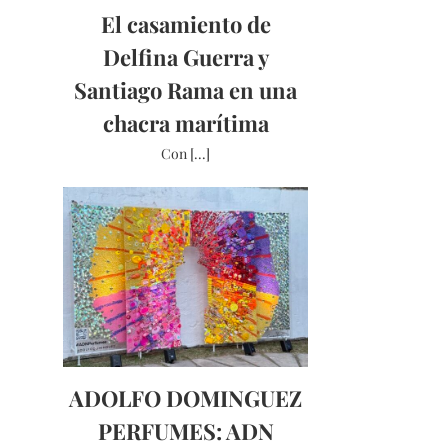
El casamiento de
Delfina Guerra y
Santiago Rama en una
chacra marítima
Con [...]
ADOLFO DOMINGUEZ
PERFUMES: ADN