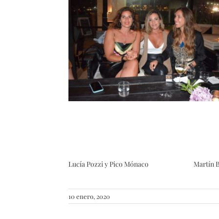
Lucía Pozzi y Pico Mónaco
Martín 
10 enero, 2020