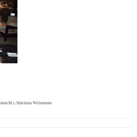
Bianchi y Mariana Weissman