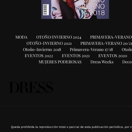
MODA
OTOÑO/INVIERNO 2024
PRIMAVERA-VERANO 
OTOÑO-INVIERNO 2021
PRIMAVERA-VERANO 20/2
Otoño-Invierno 2018
Primavera-Verano 17/18
Otoño
EVENTOS 2022
EVENTOS 2021
EVENTOS 2020
MUJERES PODEROSAS
Dress Weeks
Deco
Queda prohibida la reproducción total o parcial de esta publicación periódica, por c