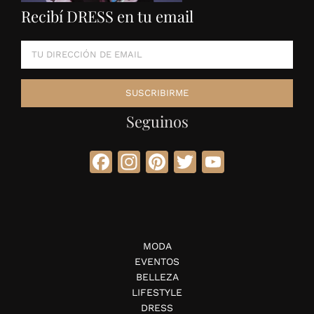
Recibí DRESS en tu email
Seguinos
Facebook
Instagram
Pinterest
Twitter
YouTube
MODA
EVENTOS
BELLEZA
LIFESTYLE
DRESS