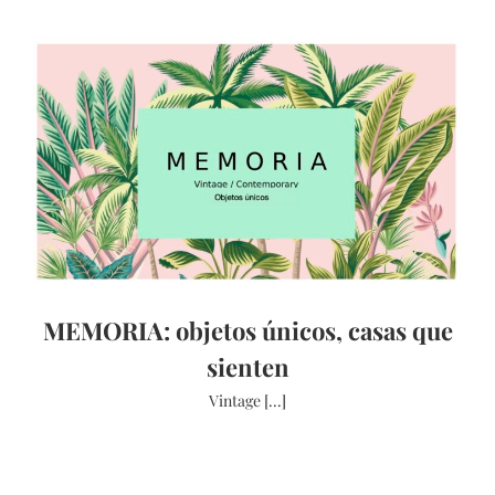
MEMORIA: objetos únicos, casas que
sienten
Vintage [...]