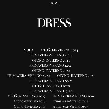
HOME
MODA
OTOÑO/INVIERNO 2024
PRIMAVERA-VERANO 23/24
OTOÑO-INVIERNO 2023
PRIMAVERA-VERANO 22/23
OTOÑO-INVIERNO 2022
PRIMAVERA-VERANO 21/22
OTOÑO-INVIERNO 2021
PRIMAVERA-VERANO 20/21
OTOÑO-INVIERNO 2020
PRIMAVERA-VERANO 19/20
OTOÑO-INVIERNO 2019
PRIMAVERA-VERANO 2019
Otoño-Invierno 2018
Primavera-Verano 17/18
Otoño-Invierno 2017
Primavera-Verano 16/17