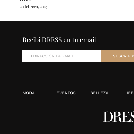
20 febrero, 2025
Recibí DRESS en tu email
MODA
EVENTOS
BELLEZA
LIFE