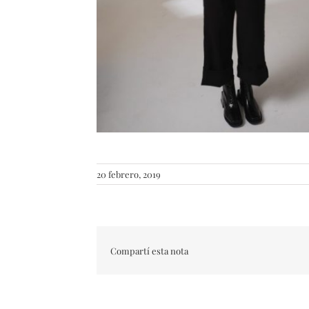
20 febrero, 2019
Compartí esta nota