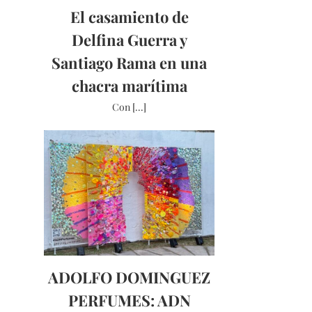
El casamiento de
Delfina Guerra y
Santiago Rama en una
chacra marítima
Con [...]
ADOLFO DOMINGUEZ
PERFUMES: ADN