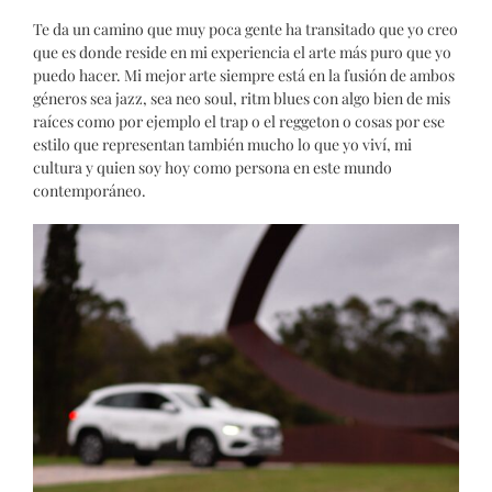
Te da un camino que muy poca gente ha transitado que yo creo
que es donde reside en mi experiencia el arte más puro que yo
puedo hacer. Mi mejor arte siempre está en la fusión de ambos
géneros sea jazz, sea neo soul, ritm blues con algo bien de mis
raíces como por ejemplo el trap o el reggeton o cosas por ese
estilo que representan también mucho lo que yo viví, mi
cultura y quien soy hoy como persona en este mundo
contemporáneo.