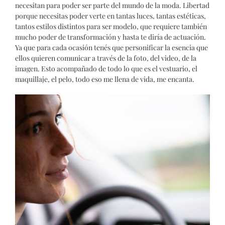
necesitan para poder ser parte del mundo de la moda. Libertad
porque necesitas poder verte en tantas luces, tantas estéticas,
tantos estilos distintos para ser modelo, que requiere también
mucho poder de transformación y hasta te diría de actuación.
Ya que para cada ocasión tenés que personificar la esencia que
ellos quieren comunicar a través de la foto, del video, de la
imagen. Esto acompañado de todo lo que es el vestuario, el
maquillaje, el pelo, todo eso me llena de vida, me encanta.