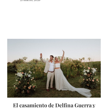
El casamiento de Delfina Guerra y