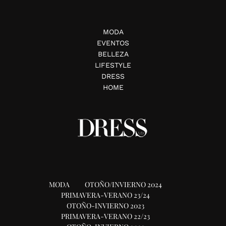
MODA
EVENTOS
BELLEZA
LIFESTYLE
DRESS
HOME
MODA
OTOÑO/INVIERNO 2024
PRIMAVERA-VERANO 23/24
OTOÑO-INVIERNO 2023
PRIMAVERA-VERANO 22/23