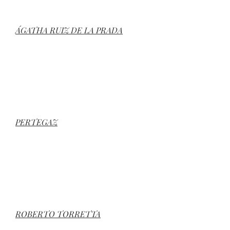
ÁGATHA RUIZ DE LA PRADA
PERTEGAZ
ROBERTO TORRETTA