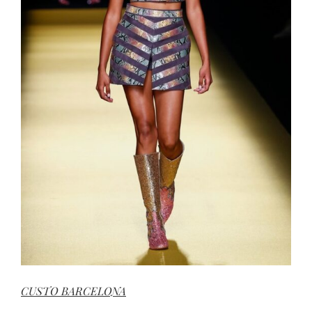
CUSTO BARCELONA