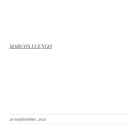
MARCOS LUENGO
20 septiembre, 2021