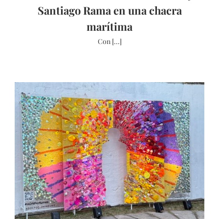
Santiago Rama en una chacra
marítima
Con [...]