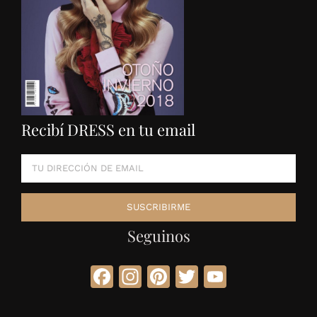
Recibí DRESS en tu email
Seguinos
Facebook
Instagram
Pinterest
Twitter
YouTube