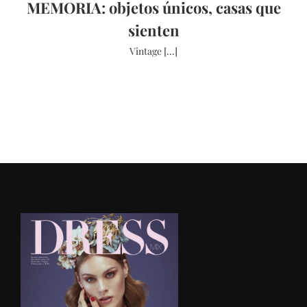
MEMORIA: objetos únicos, casas que
sienten
Vintage [...]