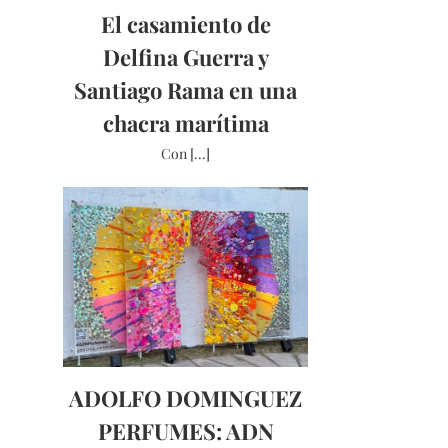
El casamiento de
Delfina Guerra y
Santiago Rama en una
chacra marítima
Con [...]
ADOLFO DOMINGUEZ
PERFUMES: ADN