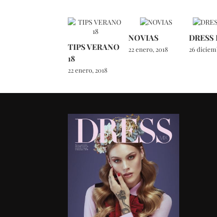
NOVIAS
DRESS
TIPS VERANO
22 enero, 2018
26 diciem
18
22 enero, 2018