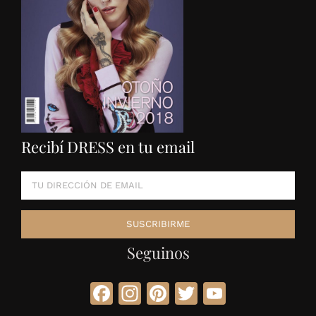
Recibí DRESS en tu email
Seguinos
Facebook
Instagram
Pinterest
Twitter
YouTube