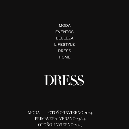
MODA
EVENTOS
BELLEZA
LIFESTYLE
DRESS
HOME
MODA
OTOÑO/INVIERNO 2024
PRIMAVERA-VERANO 23/24
OTOÑO-INVIERNO 2023