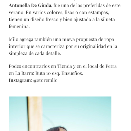
Antonella De Giuda,
fue una de las preferidas de este
verano. En varios colores, lisos o con estampas,
tienen un diseño fresco y bien ajustado a la silueta
femenina.
Milo agrega también una nueva propuesta de ropa
interior que se caracteriza por su originalidad en la
simpleza de cada detalle.
Podes encontrarlos en Tienda y en el local de Petra
en La Barra: Ruta 10 esq. Ensueños.
Instagram
: @storemilo