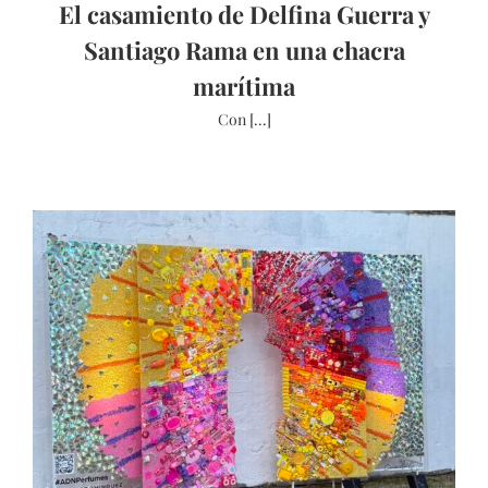
El casamiento de Delfina Guerra y
Santiago Rama en una chacra
marítima
Con [...]