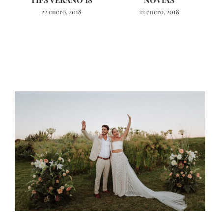
22 enero, 2018
22 enero, 2018