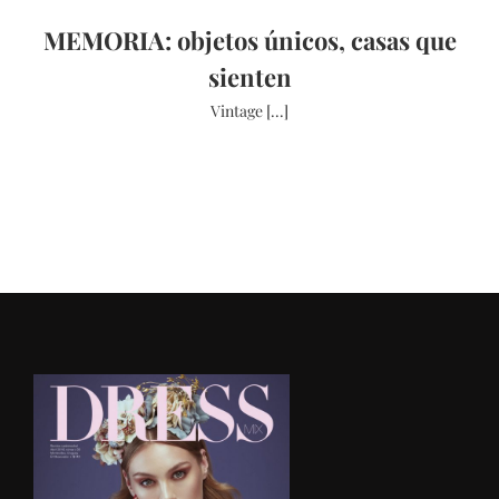
MEMORIA: objetos únicos, casas que
sienten
Vintage [...]