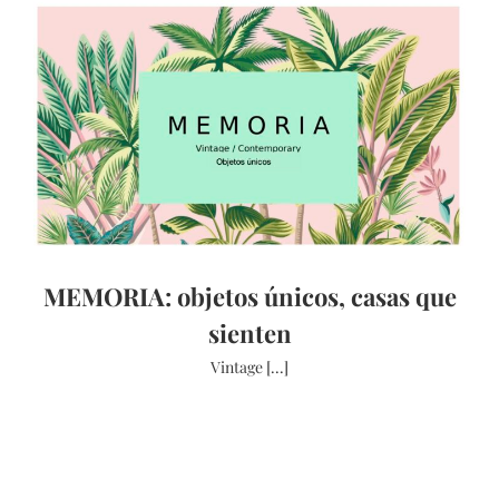
MEMORIA: objetos únicos, casas que
sienten
Vintage [...]