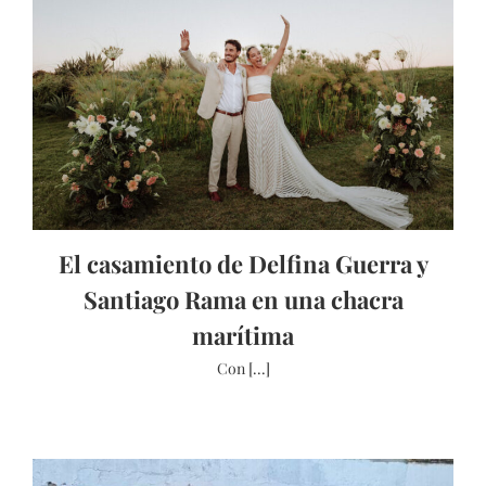
El casamiento de Delfina Guerra y
Santiago Rama en una chacra
marítima
Con [...]