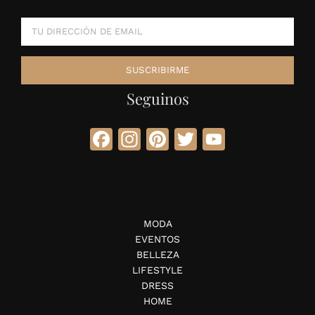
Seguinos
Facebook
Instagram
Pinterest
Twitter
YouTube
MODA
EVENTOS
BELLEZA
LIFESTYLE
DRESS
HOME