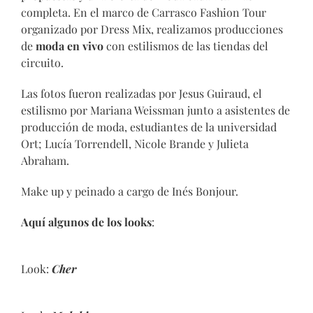
completa. En el marco de Carrasco Fashion Tour
organizado por Dress Mix, realizamos producciones
de
moda en vivo
con estilismos de las tiendas del
circuito.
Las fotos fueron realizadas por Jesus Guiraud, el
estilismo por Mariana Weissman junto a asistentes de
producción de moda, estudiantes de la universidad
Ort; Lucía Torrendell, Nicole Brande y Julieta
Abraham.
Make up y peinado a cargo de Inés Bonjour.
Aquí algunos de los looks
:
Look:
Cher