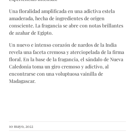
Una floralidad amplificada en una adictiva estela
amaderada, hecha de ingredientes de origen
consciente. La fragancia se abre con notas brillantes
de azahar de Egipto.
Un nuevo e intenso corazón de nardos de la India
revela una faceta cremosa y aterciopelada de la firma
floral. En la base de la fragancia, el sándalo de Nueva
Caledonia toma un giro cremoso y adictivo, al
encontrarse con una voluptuosa vainilla de
Madagascar.
10 mayo, 2022