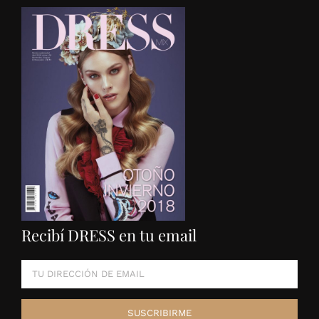
Recibí DRESS en tu email