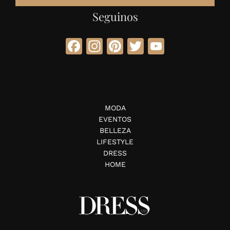
Seguinos
Facebook
Instagram
Pinterest
Twitter
YouTube
MODA
EVENTOS
BELLEZA
LIFESTYLE
DRESS
HOME