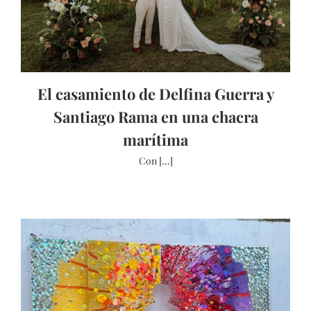
El casamiento de Delfina Guerra y
Santiago Rama en una chacra
marítima
Con [...]