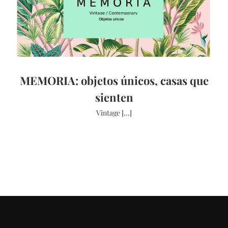
MEMORIA: objetos únicos, casas que
sienten
Vintage [...]