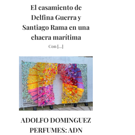
El casamiento de
Delfina Guerra y
Santiago Rama en una
chacra marítima
Con [...]
ADOLFO DOMINGUEZ
PERFUMES: ADN