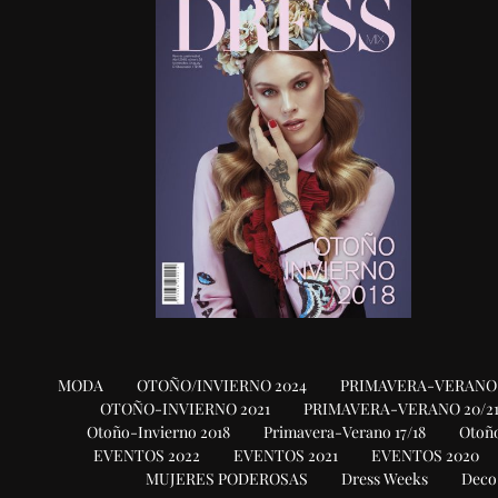
MODA
OTOÑO/INVIERNO 2024
PRIMAVERA-VERANO 
OTOÑO-INVIERNO 2021
PRIMAVERA-VERANO 20/2
Otoño-Invierno 2018
Primavera-Verano 17/18
Otoño
EVENTOS 2022
EVENTOS 2021
EVENTOS 2020
MUJERES PODEROSAS
Dress Weeks
Deco