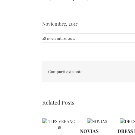
Noviembre, 2017.
28 noviembre, 2017
Compartí esta nota
Related Posts
NOVIAS
DRESS