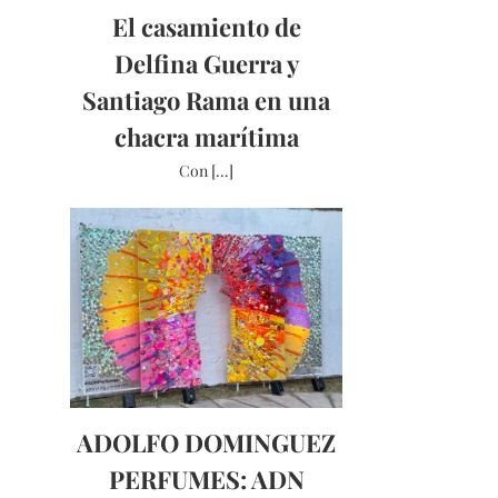
El casamiento de
Delfina Guerra y
Santiago Rama en una
chacra marítima
Con [...]
ADOLFO DOMINGUEZ
PERFUMES: ADN