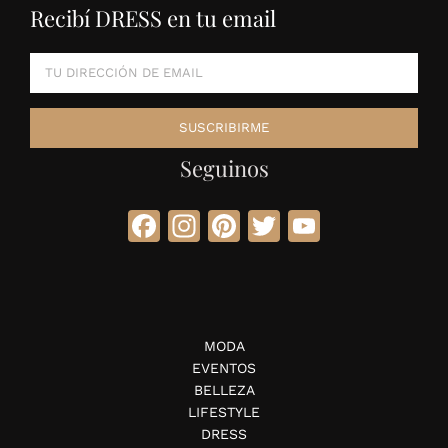
Recibí DRESS en tu email
Seguinos
Facebook
Instagram
Pinterest
Twitter
YouTube
MODA
EVENTOS
BELLEZA
LIFESTYLE
DRESS