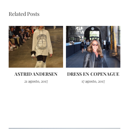
Related Posts
ASTRID ANDERSEN
DRESS EN COPENAGUE
21 agosto, 2017
17 agosto, 2017