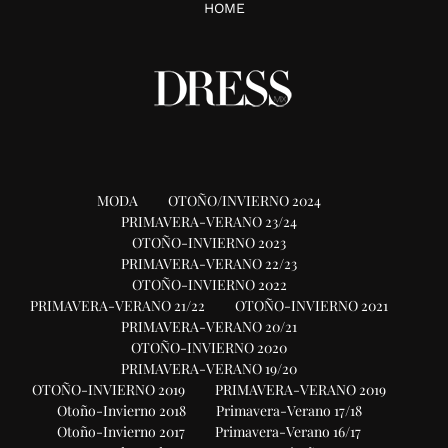
HOME
MODA
OTOÑO/INVIERNO 2024
PRIMAVERA-VERANO 23/24
OTOÑO-INVIERNO 2023
PRIMAVERA-VERANO 22/23
OTOÑO-INVIERNO 2022
PRIMAVERA-VERANO 21/22
OTOÑO-INVIERNO 2021
PRIMAVERA-VERANO 20/21
OTOÑO-INVIERNO 2020
PRIMAVERA-VERANO 19/20
OTOÑO-INVIERNO 2019
PRIMAVERA-VERANO 2019
Otoño-Invierno 2018
Primavera-Verano 17/18
Otoño-Invierno 2017
Primavera-Verano 16/17