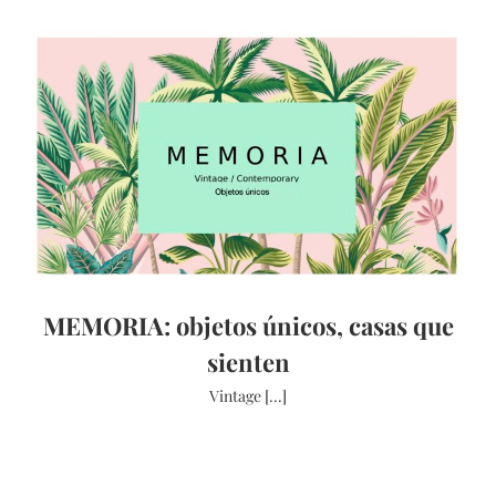
MEMORIA: objetos únicos, casas que
sienten
Vintage [...]