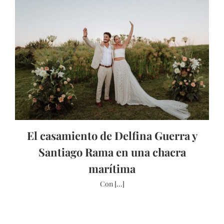
El casamiento de Delfina Guerra y
Santiago Rama en una chacra
marítima
Con [...]