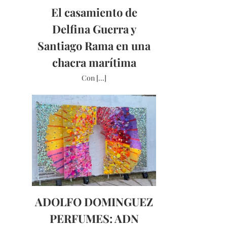
El casamiento de
Delfina Guerra y
Santiago Rama en una
chacra marítima
Con [...]
ADOLFO DOMINGUEZ
PERFUMES: ADN