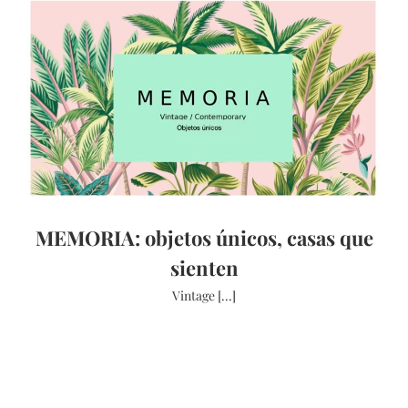
MEMORIA: objetos únicos, casas que
sienten
Vintage [...]