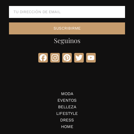
Seguinos
Facebook
Instagram
Pinterest
Twitter
YouTube
MODA
EVENTOS
BELLEZA
LIFESTYLE
DRESS
HOME