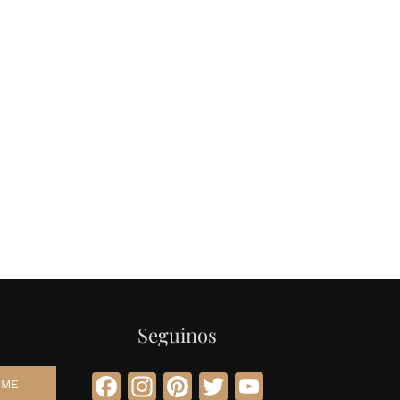
Seguinos
Facebook
Instagram
Pinterest
Twitter
YouTube