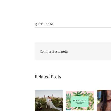
17 abril, 2020
Compartí esta nota
Related Posts