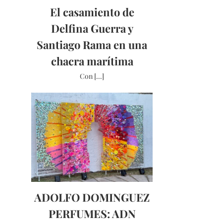
El casamiento de
Delfina Guerra y
Santiago Rama en una
chacra marítima
Con [...]
ADOLFO DOMINGUEZ
PERFUMES: ADN