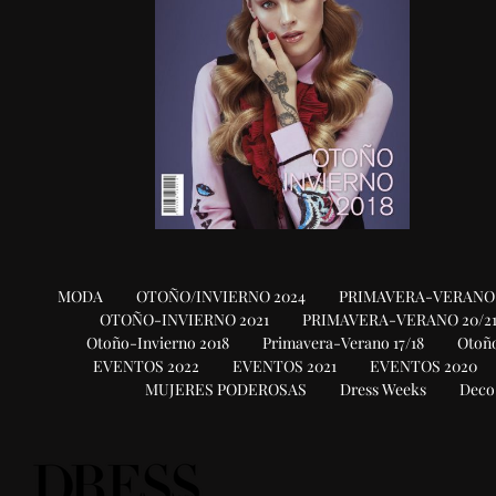
MODA
OTOÑO/INVIERNO 2024
PRIMAVERA-VERANO 
OTOÑO-INVIERNO 2021
PRIMAVERA-VERANO 20/2
Otoño-Invierno 2018
Primavera-Verano 17/18
Otoño
EVENTOS 2022
EVENTOS 2021
EVENTOS 2020
MUJERES PODEROSAS
Dress Weeks
Deco