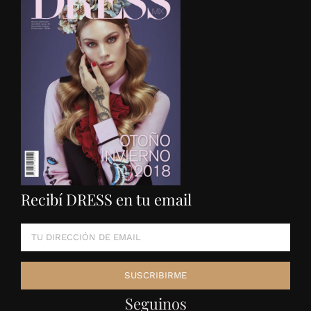
Recibí DRESS en tu email
Seguinos