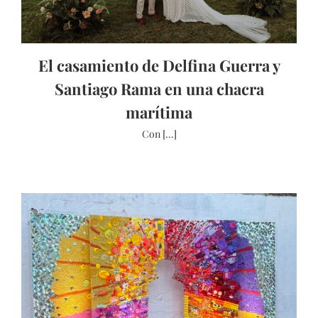
El casamiento de Delfina Guerra y
Santiago Rama en una chacra
marítima
Con [...]