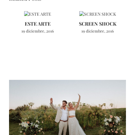
ESTE ARTE
SCREEN SHOCK
19 diciembre, 2016
19 diciembre, 2016