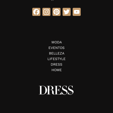
Facebook
Instagram
Pinterest
Twitter
YouTube
MODA
EVENTOS
BELLEZA
LIFESTYLE
DRESS
HOME