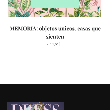
MEMORIA: objetos únicos, casas que
sienten
Vintage [...]