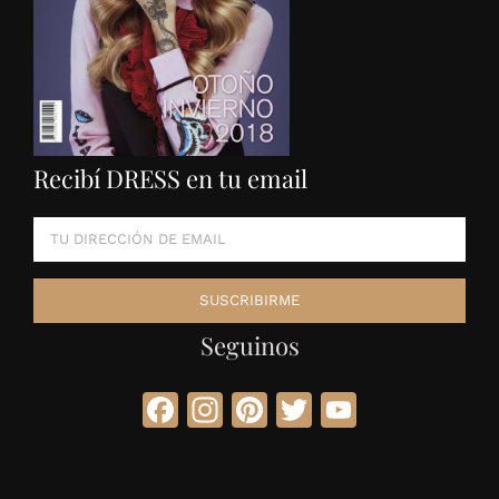
Recibí DRESS en tu email
Seguinos
Facebook
Instagram
Pinterest
Twitter
YouTube