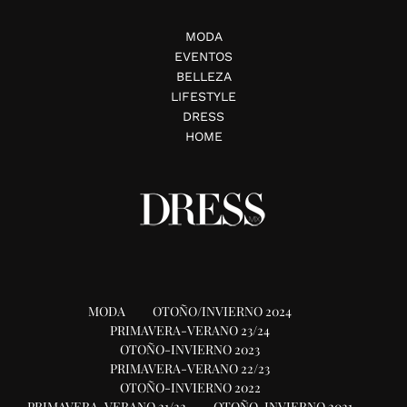
MODA
EVENTOS
BELLEZA
LIFESTYLE
DRESS
HOME
MODA
OTOÑO/INVIERNO 2024
PRIMAVERA-VERANO 23/24
OTOÑO-INVIERNO 2023
PRIMAVERA-VERANO 22/23
OTOÑO-INVIERNO 2022
PRIMAVERA-VERANO 21/22
OTOÑO-INVIERNO 2021