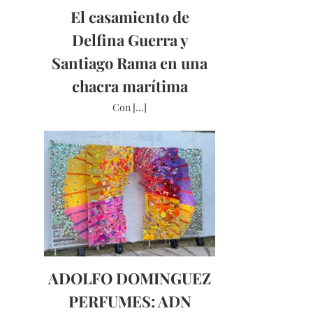
El casamiento de
Delfina Guerra y
Santiago Rama en una
chacra marítima
Con [...]
ADOLFO DOMINGUEZ
PERFUMES: ADN