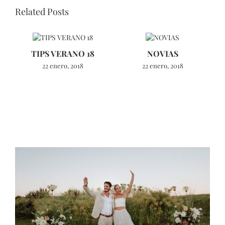
Related Posts
TIPS VERANO 18
NOVIAS
22 enero, 2018
22 enero, 2018