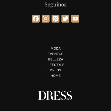
Seguinos
Facebook
Instagram
Pinterest
Twitter
YouTube
MODA
EVENTOS
BELLEZA
LIFESTYLE
DRESS
HOME