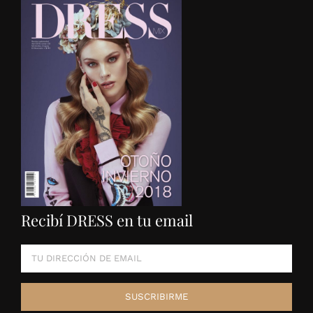
Recibí DRESS en tu email