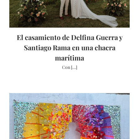
El casamiento de Delfina Guerra y
Santiago Rama en una chacra
marítima
Con [...]