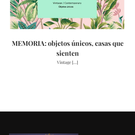
MEMORIA: objetos únicos, casas que
sienten
Vintage [...]