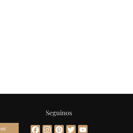
Seguinos
Facebook
Instagram
Pinterest
Twitter
YouTube