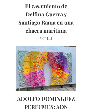
El casamiento de
Delfina Guerra y
Santiago Rama en una
chacra marítima
Con [...]
ADOLFO DOMINGUEZ
PERFUMES: ADN