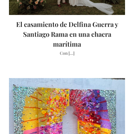
El casamiento de Delfina Guerra y
Santiago Rama en una chacra
marítima
Con [...]