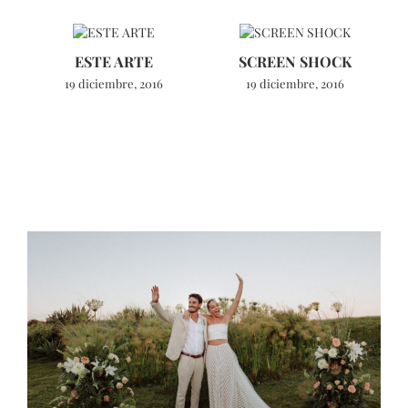
ESTE ARTE
SCREEN SHOCK
19 diciembre, 2016
19 diciembre, 2016