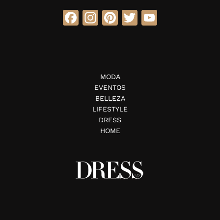
Facebook
Instagram
Pinterest
Twitter
YouTube
MODA
EVENTOS
BELLEZA
LIFESTYLE
DRESS
HOME