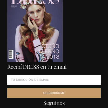
Recibí DRESS en tu email
Seguinos