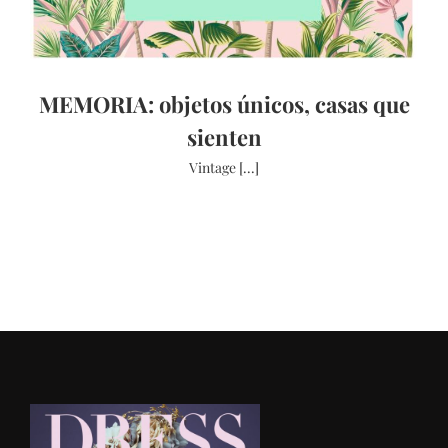
MEMORIA: objetos únicos, casas que
sienten
Vintage [...]