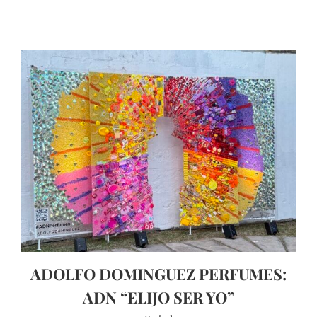
ADOLFO DOMINGUEZ PERFUMES:
ADN “ELIJO SER YO”