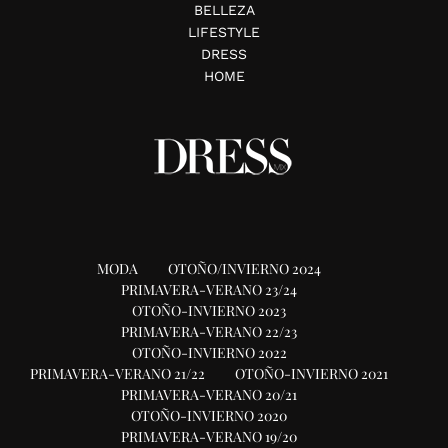
BELLEZA
LIFESTYLE
DRESS
HOME
MODA
OTOÑO/INVIERNO 2024
PRIMAVERA-VERANO 23/24
OTOÑO-INVIERNO 2023
PRIMAVERA-VERANO 22/23
OTOÑO-INVIERNO 2022
PRIMAVERA-VERANO 21/22
OTOÑO-INVIERNO 2021
PRIMAVERA-VERANO 20/21
OTOÑO-INVIERNO 2020
PRIMAVERA-VERANO 19/20