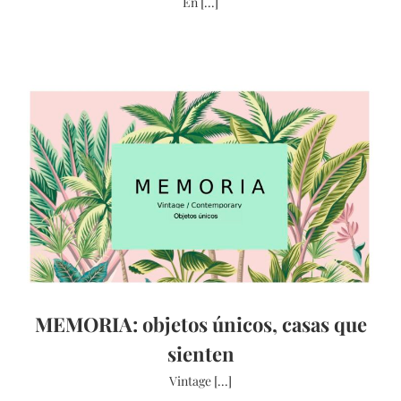
En [...]
MEMORIA: objetos únicos, casas que
sienten
Vintage [...]