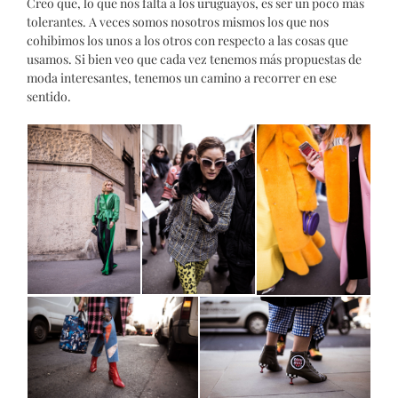
Creo que, lo que nos falta a los uruguayos, es ser un poco más
tolerantes. A veces somos nosotros mismos los que nos
cohibimos los unos a los otros con respecto a las cosas que
usamos. Si bien veo que cada vez tenemos más propuestas de
moda interesantes, tenemos un camino a recorrer en ese
sentido.