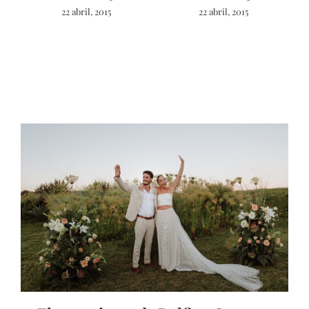
22 abril, 2015
22 abril, 2015