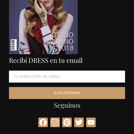
Recibí DRESS en tu email
Seguinos
Facebook
Instagram
Pinterest
Twitter
YouTube