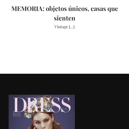
MEMORIA: objetos únicos, casas que
sienten
Vintage [...]