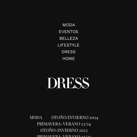
MODA
EVENTOS
BELLEZA
LIFESTYLE
DRESS
HOME
MODA
OTOÑO/INVIERNO 2024
PRIMAVERA-VERANO 23/24
OTOÑO-INVIERNO 2023
PRIMAVERA-VERANO 22/23