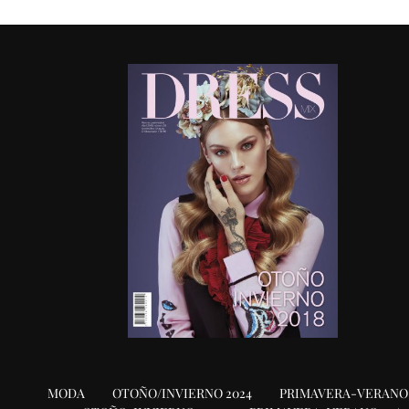
MODA
OTOÑO/INVIERNO 2024
PRIMAVERA-VERANO 