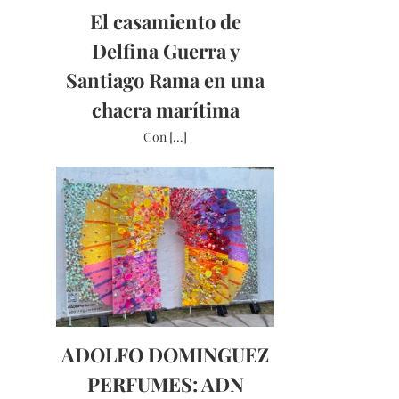
El casamiento de
Delfina Guerra y
Santiago Rama en una
chacra marítima
Con [...]
ADOLFO DOMINGUEZ
PERFUMES: ADN