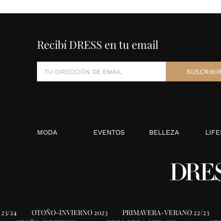
Recibí DRESS en tu email
MODA
EVENTOS
BELLEZA
LIFE
23/24
OTOÑO-INVIERNO 2023
PRIMAVERA-VERANO 22/23