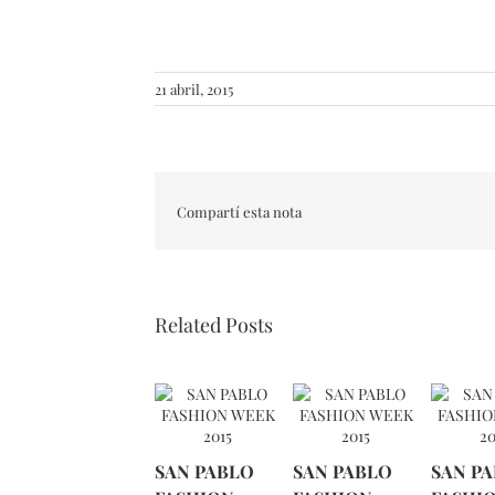
21 abril, 2015
Compartí esta nota
Related Posts
SAN PABLO
SAN PABLO
SAN P