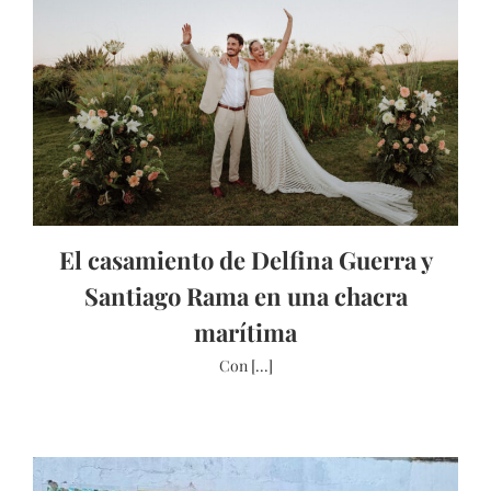
El casamiento de Delfina Guerra y
Santiago Rama en una chacra
marítima
Con [...]