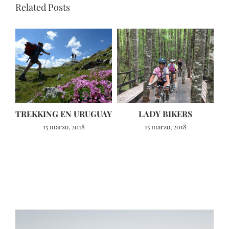
Related Posts
TREKKING EN URUGUAY
LADY BIKERS
15 marzo, 2018
15 marzo, 2018