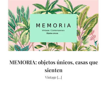
MEMORIA: objetos únicos, casas que
sienten
Vintage [...]