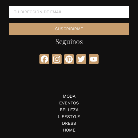
Seguinos
Facebook
Instagram
Pinterest
Twitter
YouTube
MODA
EVENTOS
BELLEZA
LIFESTYLE
DRESS
HOME