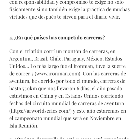
con responsabilidad y compromiso te exige no solo
físicamente si no también exige la práctica de muchas
virtudes que después te sirven para el diario vivir.
4. ¿En qué países has competido carreras?
Con el triatlón corrí un montón de carreras, en
Argentina, Brasil, Chile, Paraguay, México, Estados
Unidos… Lo más largo fue el Ironman, tuve la suerte
de correr 5 (www.ironman.com). Con las carreras de
aventura, he corrido por todo el mundo, carreras de
hasta 750km que nos llevaron 6 días, el año pasado
estuvimos en China y en Estados Unidos corriendo
fechas del circuito mundial de carreras de aventura
(https://arworldseries.com/) y este año estaremos en
el campeonato mundial que será en Noviembre en
Isla Reunión.