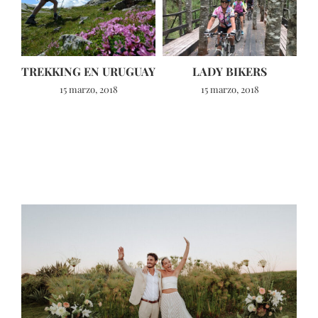
TREKKING EN URUGUAY
LADY BIKERS
15 marzo, 2018
15 marzo, 2018