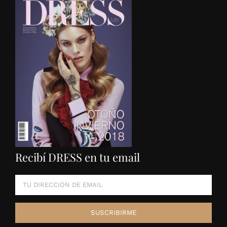
Recibí DRESS en tu email