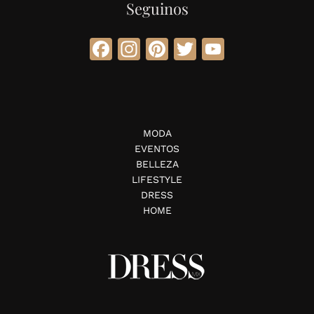
Seguinos
Facebook
Instagram
Pinterest
Twitter
YouTube
MODA
EVENTOS
BELLEZA
LIFESTYLE
DRESS
HOME