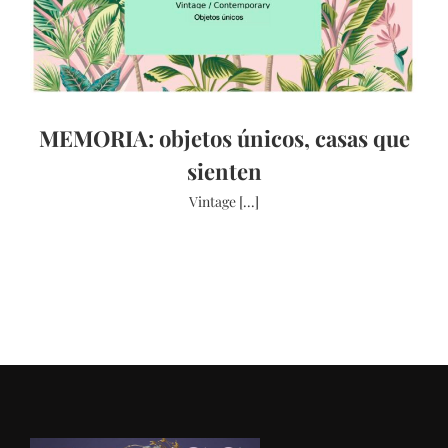
MEMORIA: objetos únicos, casas que
sienten
Vintage [...]