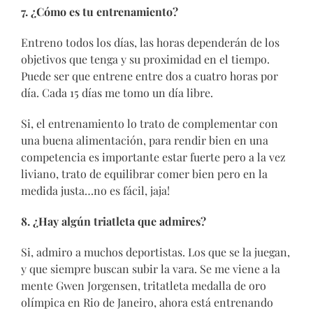
7. ¿Cómo es tu entrenamiento?
Entreno todos los días, las horas dependerán de los
objetivos que tenga y su proximidad en el tiempo.
Puede ser que entrene entre dos a cuatro horas por
día. Cada 15 días me tomo un día libre.
Si, el entrenamiento lo trato de complementar con
una buena alimentación, para rendir bien en una
competencia es importante estar fuerte pero a la vez
liviano, trato de equilibrar comer bien pero en la
medida justa…no es fácil, jaja!
8. ¿Hay algún triatleta que admires?
Si, admiro a muchos deportistas. Los que se la juegan,
y que siempre buscan subir la vara. Se me viene a la
mente Gwen Jorgensen, tritatleta medalla de oro
olímpica en Rio de Janeiro, ahora está entrenando