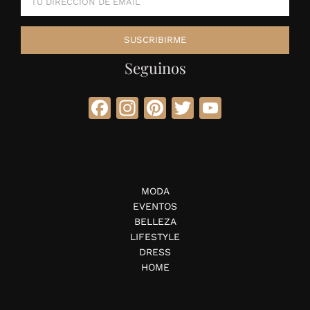
Seguinos
Facebook
Instagram
Pinterest
Twitter
YouTube
MODA
EVENTOS
BELLEZA
LIFESTYLE
DRESS
HOME