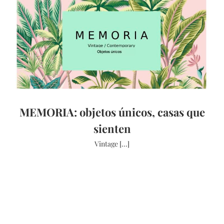
MEMORIA: objetos únicos, casas que
sienten
Vintage [...]