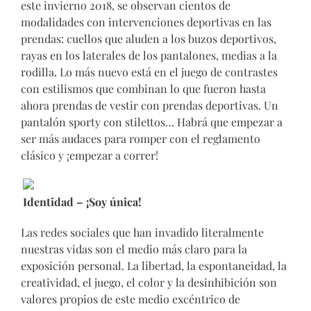
este invierno 2018, se observan cientos de
modalidades con intervenciones deportivas en las
prendas: cuellos que aluden a los buzos deportivos,
rayas en los laterales de los pantalones, medias a la
rodilla. Lo más nuevo está en el juego de contrastes
con estilismos que combinan lo que fueron hasta
ahora prendas de vestir con prendas deportivas. Un
pantalón sporty con stilettos… Habrá que empezar a
ser más audaces para romper con el reglamento
clásico y ¡empezar a correr!
Identidad – ¡Soy única!
Las redes sociales que han invadido literalmente
nuestras vidas son el medio más claro para la
exposición personal. La libertad, la espontaneidad, la
creatividad, el juego, el color y la desinhibición son
valores propios de este medio excéntrico de