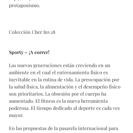
protagonismo.
Colección Cher Inv.18
Sporty – ¡A correr!
Las nuevas generaciones están creciendo en un
ambiente en el cual el entrenamiento físico es
inevitable en la rutina de vida. La preocupación por
la salud física, la alimentación y el desempeño físico
son prioritarios. La obsesión por el cuerpo ha
aumentado. El fitness es la nueva herramienta
poderosa. El tiempo dedicado al deporte es cada vez
mayor.
En las propuestas de la pasarela internacional para