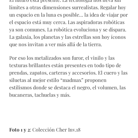
límites a otras dimensiones surrealistas. Regalar hoy
un espacio en la luna es posible… la idea de viajar por
el espacio está muy cerca. Las aspiradoras robóticas
ya son comunes. La robótica evoluciona y se dispara.
La galaxia, los planetas y las estrellas son hoy íconos
que nos invitan a ver más allá de la tierra.
Por eso los metalizados son furor, el vinilo y las
texturas brillantes están presentes en todo tipo de
prendas, zapatos, carteras y accesorios. El cuero y las
siluetas al mejor estilo “madmax” proponen
estilismos donde se destaca el negro, el volumen, las
bucaneras, tachuelas y más.
Foto 1 y 2
: Colección Cher Inv.18