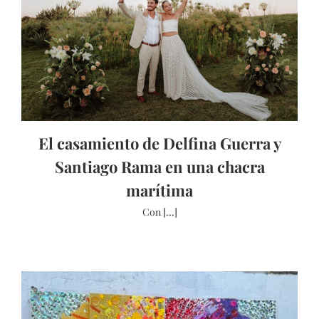
El casamiento de Delfina Guerra y
Santiago Rama en una chacra
marítima
Con [...]