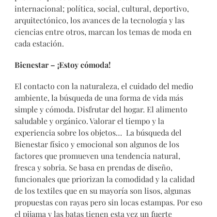
internacional; política, social, cultural, deportivo,
arquitectónico, los avances de la tecnología y las
ciencias entre otros, marcan los temas de moda en
cada estación.
Bienestar – ¡Estoy cómoda!
El contacto con la naturaleza, el cuidado del medio
ambiente, la búsqueda de una forma de vida más
simple y cómoda. Disfrutar del hogar. El alimento
saludable y orgánico. Valorar el tiempo y la
experiencia sobre los objetos… La búsqueda del
Bienestar físico y emocional son algunos de los
factores que promueven una tendencia natural,
fresca y sobria. Se basa en prendas de diseño,
funcionales que priorizan la comodidad y la calidad
de los textiles que en su mayoría son lisos, algunas
propuestas con rayas pero sin locas estampas. Por eso
el pijama y las batas tienen esta vez un fuerte