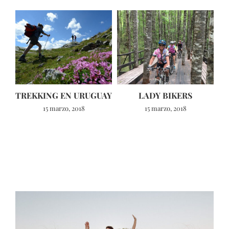
TREKKING EN URUGUAY
LADY BIKERS
15 marzo, 2018
15 marzo, 2018