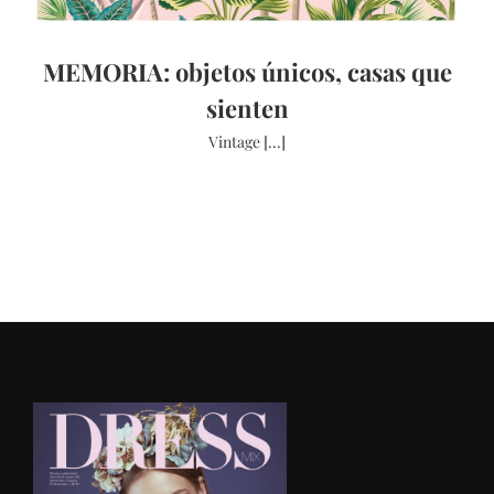
MEMORIA: objetos únicos, casas que
sienten
Vintage [...]