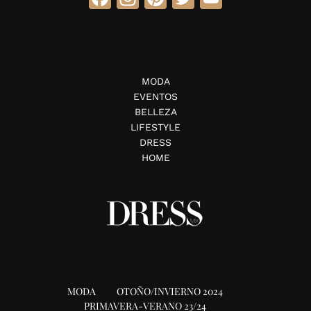
MODA
EVENTOS
BELLEZA
LIFESTYLE
DRESS
HOME
MODA
OTOÑO/INVIERNO 2024
PRIMAVERA-VERANO 23/24