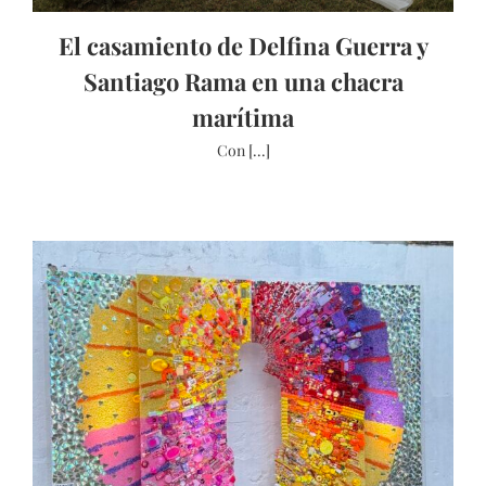
El casamiento de Delfina Guerra y
Santiago Rama en una chacra
marítima
Con [...]