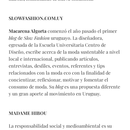
SLOWFASHION.COM.UY
Macarena Algorta
comenzó el año pasado el primer
blog
de
Slow Fashion
uruguayo. La diseñadora,
egresada de la Escuela Universitaria Centro de
Diseño, escribe acerca de la moda sustentable a nivel
local e internacional, publicando artículos,
entrevistas, desfiles, eventos, referentes y tips
relacionados con la moda eco con la finalidad de
concientizar, reflexionar, motivar y fomentar el
consumo de moda. Su
blog
es una propuesta diferente
y un gran aporte al movimiento en Uruguay.
MADAME HIBOU
La responsabilidad social y medioambiental es su