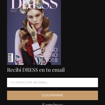
Recibí DRESS en tu email
Seguinos