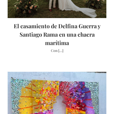
El casamiento de Delfina Guerra y
Santiago Rama en una chacra
marítima
Con [...]