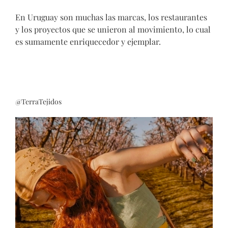
En Uruguay son muchas las marcas, los restaurantes
y los proyectos que se unieron al movimiento, lo cual
es sumamente enriquecedor y ejemplar.
@TerraTejidos