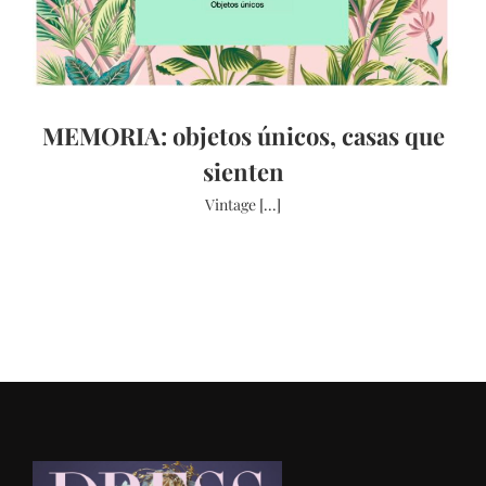
MEMORIA: objetos únicos, casas que
sienten
Vintage [...]