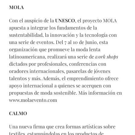
MOLA
Con el auspicio de la
UNESCO
, el proyecto MOLA
apuesta a integrar los fundamentos de la
sustentabilidad, la innovación y la tecnología con
una serie de eventos. Del 7 al 10 de Junio, esta
organización que promueve la moda lenta
latinoamericana, realizará una serie de
work shops
dictados por profesionales, conferencias con
oradores internacionales, pasarelas de jóvenes
talentos y más. Además, el emprendimiento ofrece
apoyo internacional a quienes se acerquen con
propuestas de moda sostenible. Más información en
www.molaevento.com
CALMO
Una nueva firma que crea formas artísticas sobre
textiles, estampándolas en los productos de