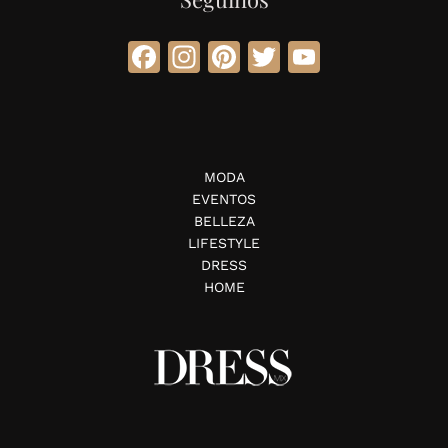
Facebook
Instagram
Pinterest
Twitter
YouTube
MODA
EVENTOS
BELLEZA
LIFESTYLE
DRESS
HOME